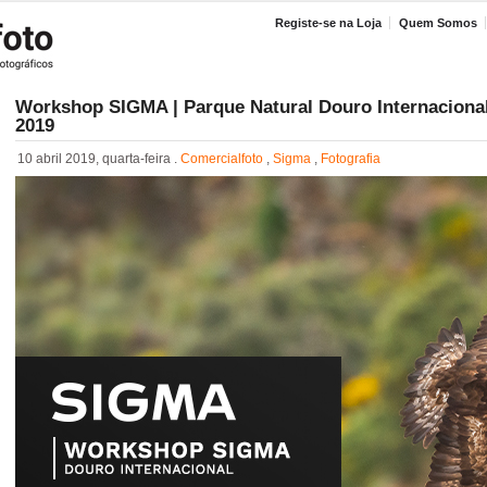
Registe-se na Loja
Quem Somos
Workshop SIGMA | Parque Natural Douro Internacional 
2019
10 abril 2019, quarta-feira .
Comercialfoto
,
Sigma
,
Fotografia