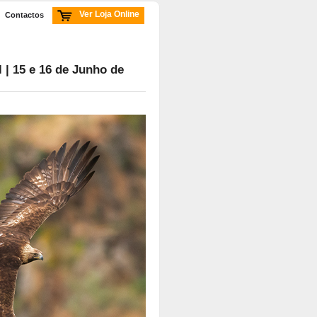
Ver Loja Online
Contactos
| 15 e 16 de Junho de