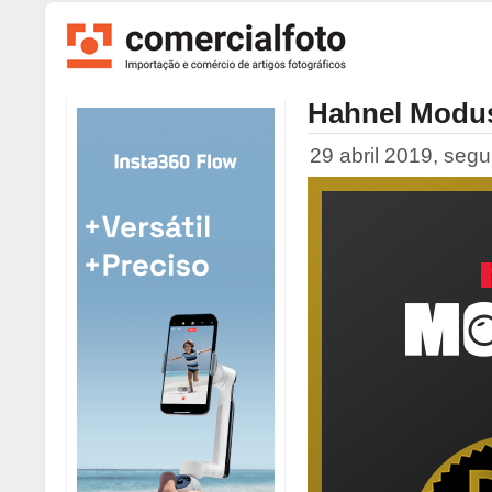
Hahnel Modus
29 abril 2019, segu