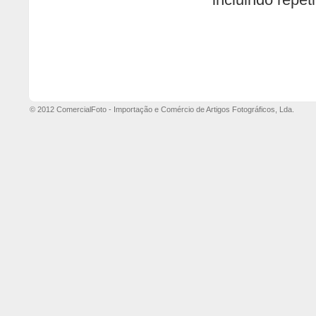
© 2012 ComercialFoto - Importação e Comércio de Artigos Fotográficos, Lda.