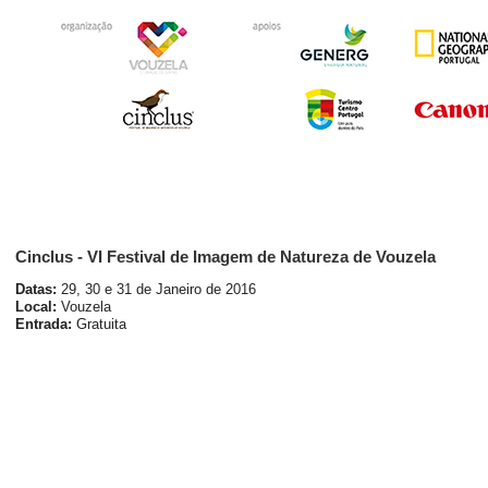
Cinclus - VI Festival de Imagem de Natureza de Vouzela
Datas:
29, 30 e 31 de Janeiro de 2016
Local:
Vouzela
Entrada:
Gratuita