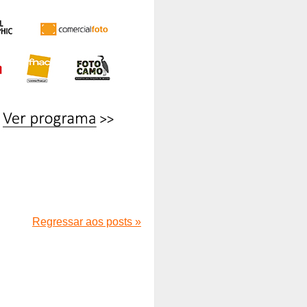
Regressar aos posts »