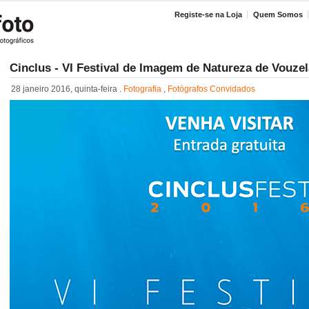
Registe-se na Loja
Quem Somos
Cinclus - VI Festival de Imagem de Natureza de Vouzel
28 janeiro 2016, quinta-feira .
Fotografia
,
Fotógrafos Convidados