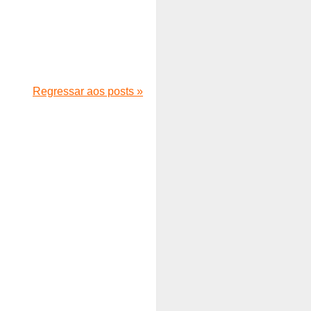
Regressar aos posts »