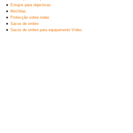
Estojos para objectivas
Mochilas
Protecção sobre rodas
Sacos de ombro
Sacos de ombro para equipamento Vídeo