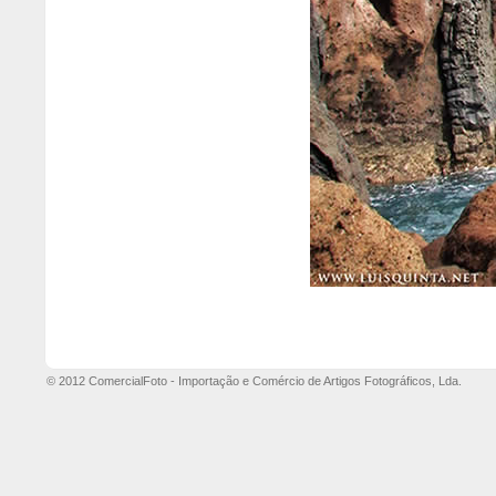
© 2012 ComercialFoto - Importação e Comércio de Artigos Fotográficos, Lda.